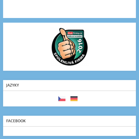
JAZYKY
FACEBOOK