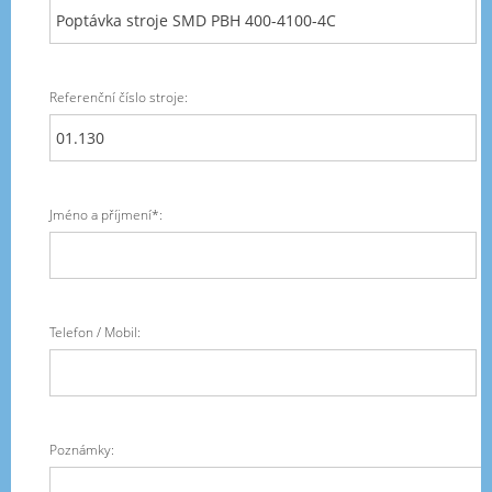
Referenční číslo stroje:
Jméno a příjmení*:
Telefon / Mobil:
Poznámky: