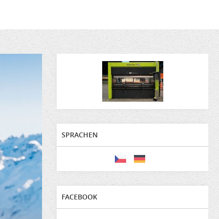
SPRACHEN
FACEBOOK