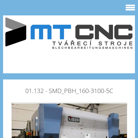
01.132 - SMD_PBH_160-3100-5C