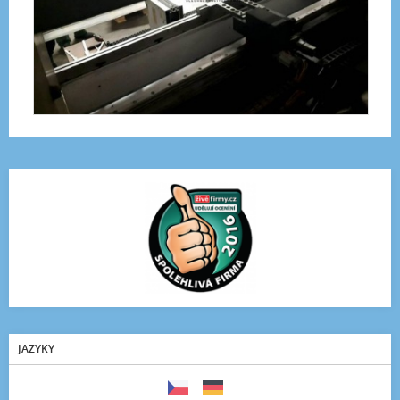
JAZYKY