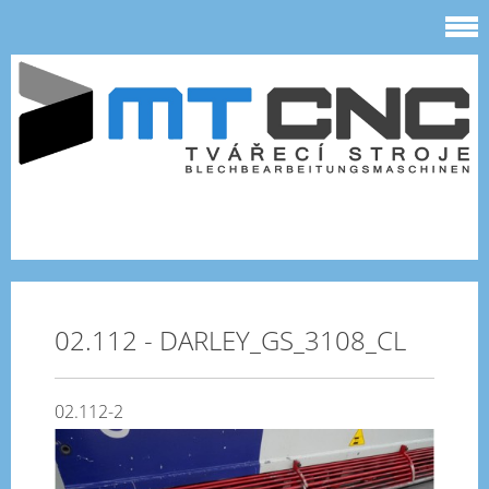
02.112 - DARLEY_GS_3108_CL
02.112-2